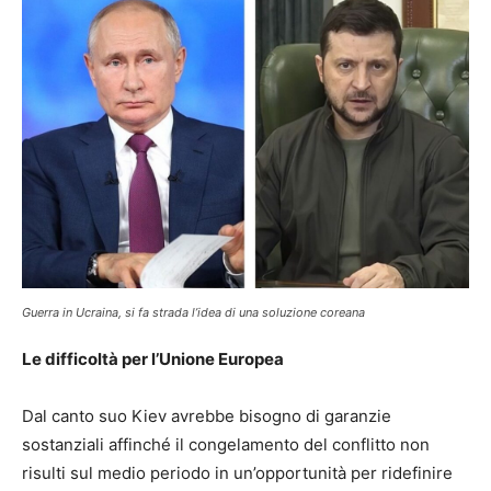
Guerra in Ucraina, si fa strada l’idea di una soluzione coreana
Le difficoltà per l’Unione Europea
Dal canto suo Kiev avrebbe bisogno di garanzie
sostanziali affinché il congelamento del conflitto non
risulti sul medio periodo in un’opportunità per ridefinire