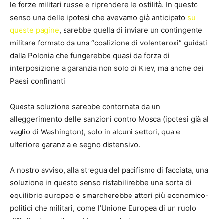
le forze militari russe e riprendere le ostilità. In questo
senso una delle ipotesi che avevamo già anticipato
su
queste pagine
, sarebbe quella di inviare un contingente
militare formato da una “coalizione di volenterosi” guidati
dalla Polonia che fungerebbe quasi da forza di
interposizione a garanzia non solo di Kiev, ma anche dei
Paesi confinanti.
Questa soluzione sarebbe contornata da un
alleggerimento delle sanzioni contro Mosca (ipotesi già al
vaglio di Washington), solo in alcuni settori, quale
ulteriore garanzia e segno distensivo.
A nostro avviso, alla stregua del pacifismo di facciata, una
soluzione in questo senso ristabilirebbe una sorta di
equilibrio europeo e smarcherebbe attori più economico-
politici che militari, come l’Unione Europea di un ruolo