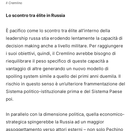
Il Cremlino
Lo scontro tra élite in Russia
È pacifico come lo scontro tra élite all’interno della
leadership russa stia erodendo lentamente la capacità di
decision making anche a livello militare. Per raggiungere
i suoi obiettivi, quindi, il Cremlino avrebbe bisogno di
riequilibrare il peso specifico di queste capacità a
vantaggio di altre generando un nuovo modello di
spoiling system simile a quello dei primi anni duemila. Il
rischio in questo senso è un’ulteriore frammentazione del
Sistema politico-istituzionale prima e del Sistema Paese
poi.
In parallelo con la dimensione politica, quella economico-
strategica spingerebbe la Russia ad un maggior
assoggettamento verso attori esterni – non solo Pechino