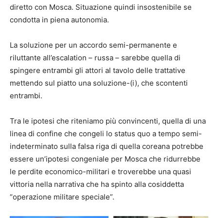
diretto con Mosca. Situazione quindi insostenibile se
condotta in piena autonomia.
La soluzione per un accordo semi-permanente e
riluttante all’escalation – russa – sarebbe quella di
spingere entrambi gli attori al tavolo delle trattative
mettendo sul piatto una soluzione-(i), che scontenti
entrambi.
Tra le ipotesi che riteniamo più convincenti, quella di una
linea di confine che congeli lo status quo a tempo semi-
indeterminato sulla falsa riga di quella coreana potrebbe
essere un’ipotesi congeniale per Mosca che ridurrebbe
le perdite economico-militari e troverebbe una quasi
vittoria nella narrativa che ha spinto alla cosiddetta
“operazione militare speciale”.