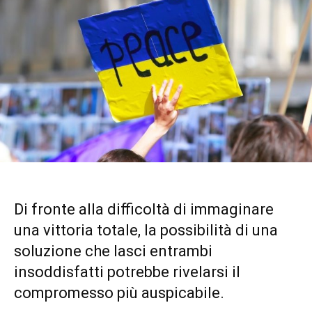
Di fronte alla difficoltà di immaginare
una vittoria totale, la possibilità di una
soluzione che lasci entrambi
insoddisfatti potrebbe rivelarsi il
compromesso più auspicabile.