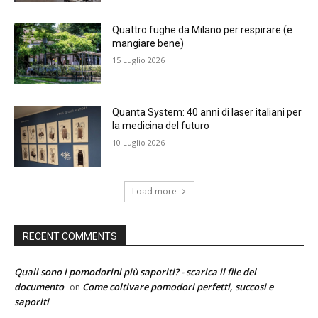
Quattro fughe da Milano per respirare (e
mangiare bene)
15 Luglio 2026
Quanta System: 40 anni di laser italiani per
la medicina del futuro
10 Luglio 2026
Load more
RECENT COMMENTS
Quali sono i pomodorini più saporiti? - scarica il file del
documento
Come coltivare pomodori perfetti, succosi e
on
saporiti