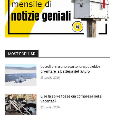
MOST POPULAR
Lo zolfo era uno scarto, ora potrebbe
diventare la batteria del futuro
23 Luglio 2026
E se la ebike fosse già compresa nella
vacanza?
20 Luglio 2026