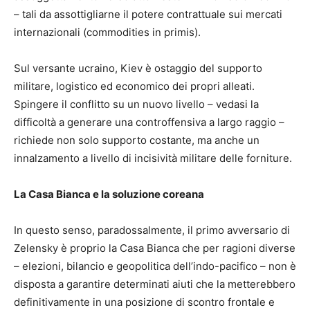
– tali da assottigliarne il potere contrattuale sui mercati
internazionali (commodities in primis).
Sul versante ucraino, Kiev è ostaggio del supporto
militare, logistico ed economico dei propri alleati.
Spingere il conflitto su un nuovo livello – vedasi la
difficoltà a generare una controffensiva a largo raggio –
richiede non solo supporto costante, ma anche un
innalzamento a livello di incisività militare delle forniture.
La Casa Bianca e la soluzione coreana
In questo senso, paradossalmente, il primo avversario di
Zelensky è proprio la Casa Bianca che per ragioni diverse
– elezioni, bilancio e geopolitica dell’indo-pacifico – non è
disposta a garantire determinati aiuti che la metterebbero
definitivamente in una posizione di scontro frontale e