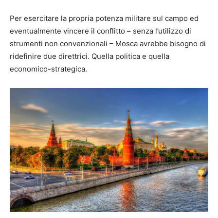
Per esercitare la propria potenza militare sul campo ed
eventualmente vincere il conflitto – senza l’utilizzo di
strumenti non convenzionali – Mosca avrebbe bisogno di
ridefinire due direttrici. Quella politica e quella
economico-strategica.