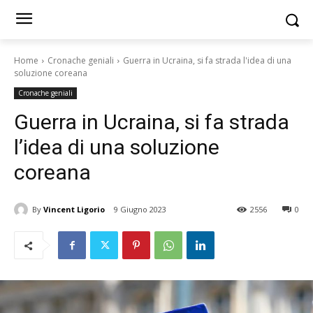
Home
Cronache geniali
Guerra in Ucraina, si fa strada l'idea di una
soluzione coreana
Cronache geniali
Guerra in Ucraina, si fa strada
l’idea di una soluzione
coreana
By
Vincent Ligorio
9 Giugno 2023
2556
0