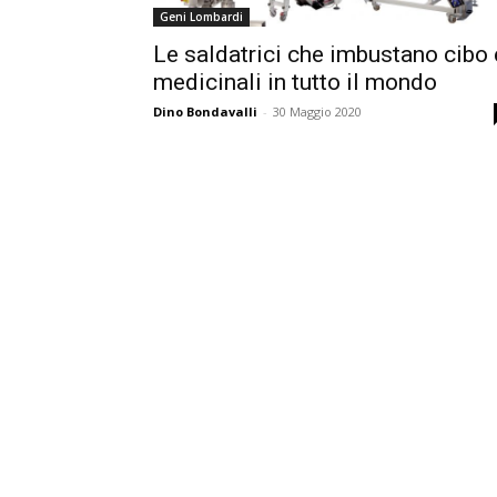
Geni Lombardi
Le saldatrici che imbustano cibo 
medicinali in tutto il mondo
Dino Bondavalli
-
30 Maggio 2020