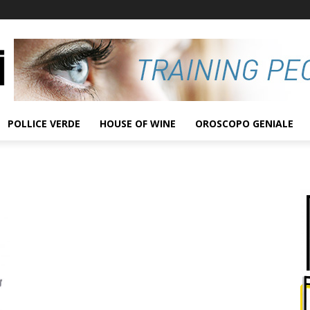
POLLICE VERDE
HOUSE OF WINE
OROSCOPO GENIALE