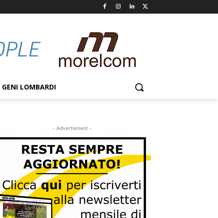
GENI LOMBARDI
- Advertisment -