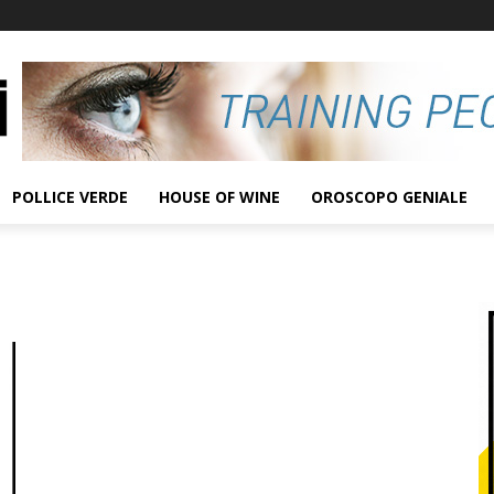
POLLICE VERDE
HOUSE OF WINE
OROSCOPO GENIALE