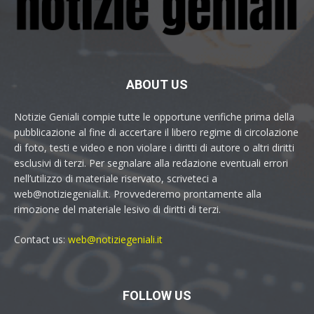
ABOUT US
Notizie Geniali compie tutte le opportune verifiche prima della
pubblicazione al fine di accertare il libero regime di circolazione
di foto, testi e video e non violare i diritti di autore o altri diritti
esclusivi di terzi. Per segnalare alla redazione eventuali errori
nell’utilizzo di materiale riservato, scriveteci a
web@notiziegeniali.it. Provvederemo prontamente alla
rimozione del materiale lesivo di diritti di terzi.
Contact us:
web@notiziegeniali.it
FOLLOW US