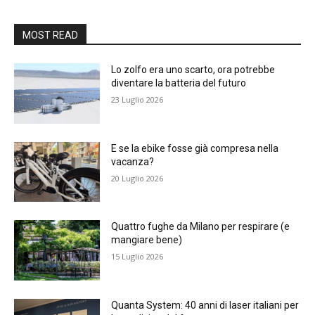
MOST READ
Lo zolfo era uno scarto, ora potrebbe
diventare la batteria del futuro
23 Luglio 2026
E se la ebike fosse già compresa nella
vacanza?
20 Luglio 2026
Quattro fughe da Milano per respirare (e
mangiare bene)
15 Luglio 2026
Quanta System: 40 anni di laser italiani per