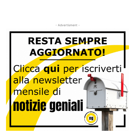
- Advertisment -