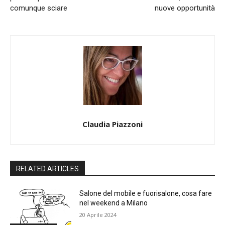
comunque sciare
nuove opportunità
Claudia Piazzoni
RELATED ARTICLES
Salone del mobile e fuorisalone, cosa fare
nel weekend a Milano
20 Aprile 2024