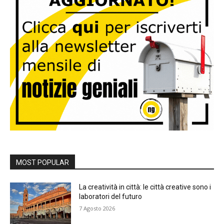
MOST POPULAR
La creatività in città: le città creative sono i
laboratori del futuro
7 Agosto 2026