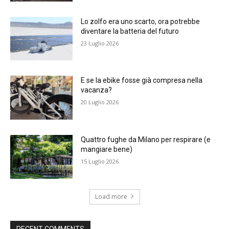
Lo zolfo era uno scarto, ora potrebbe
diventare la batteria del futuro
23 Luglio 2026
E se la ebike fosse già compresa nella
vacanza?
20 Luglio 2026
Quattro fughe da Milano per respirare (e
mangiare bene)
15 Luglio 2026
Load more
RECENT COMMENTS