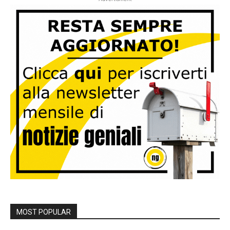
MOST POPULAR