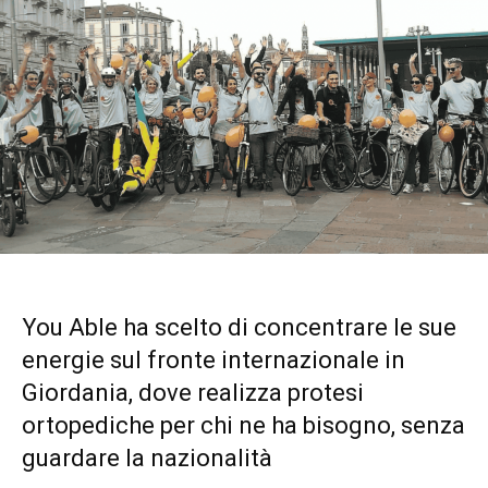
You Able ha scelto di concentrare le sue
energie sul fronte internazionale in
Giordania, dove realizza protesi
ortopediche per chi ne ha bisogno, senza
guardare la nazionalità