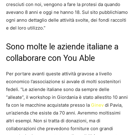
cresciuti con noi, vengono a fare la protesi da quando
avevano 8 anni e oggi ne hanno 18. Sul sito pubblichiamo
ogni anno dettaglio delle attività svolte, dei fondi raccolti
e del loro utilizzo.”
Sono molte le aziende italiane a
collaborare con You Able
Per portare avanti queste attività gravose a livello
economico l’associazione si avvale di molti sostenitori
fedeli. “Le aziende italiane sono da sempre delle
“alleate”, il workshop in Giordania è stato allestito 10 anni
fa con le macchine acquistate presso la
Ginev
di Pavia,
un’azienda che esiste da 70 anni. Avremmo moltissimi
altri esempi. Non si tratta di donazioni, ma di
collaborazioni che prevedono forniture con grandi