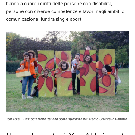
hanno a cuore i diritti delle persone con disabilità,
persone con diverse competenze e lavori negli ambiti di
comunicazione, fundraising e sport.
You Able – L’associazione italiana porta speranza nel Medio Oriente in fiamme