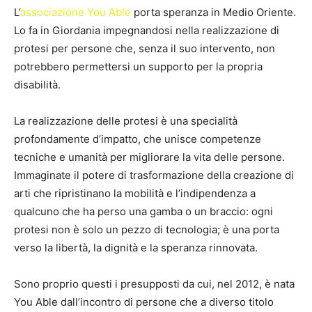
L’
associazione You Able
porta speranza in Medio Oriente.
Lo fa in Giordania impegnandosi nella realizzazione di
protesi per persone che, senza il suo intervento, non
potrebbero permettersi un supporto per la propria
disabilità.
La realizzazione delle protesi è una specialità
profondamente d’impatto, che unisce competenze
tecniche e umanità per migliorare la vita delle persone.
Immaginate il potere di trasformazione della creazione di
arti che ripristinano la mobilità e l’indipendenza a
qualcuno che ha perso una gamba o un braccio: ogni
protesi non è solo un pezzo di tecnologia; è una porta
verso la libertà, la dignità e la speranza rinnovata.
Sono proprio questi i presupposti da cui, nel 2012, è nata
You Able dall’incontro di persone che a diverso titolo