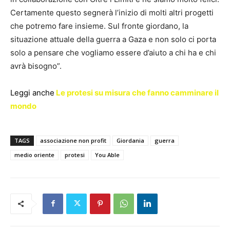
Certamente questo segnerà l’inizio di molti altri progetti
che potremo fare insieme. Sul fronte giordano, la
situazione attuale della guerra a Gaza e non solo ci porta
solo a pensare che vogliamo essere d’aiuto a chi ha e chi
avrà bisogno”.
Leggi anche
Le protesi su misura che fanno camminare il
mondo
TAGS
associazione non profit
Giordania
guerra
medio oriente
protesi
You Able