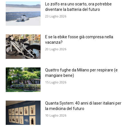
Lo zolfo era uno scarto, ora potrebbe
diventare la batteria del futuro
23 Luglio 2026
E se la ebike fosse già compresa nella
vacanza?
20 Luglio 2026
Quattro fughe da Milano per respirare (e
mangiare bene)
15 Luglio 2026
Quanta System: 40 anni di laser italiani per
la medicina del futuro
10 Luglio 2026