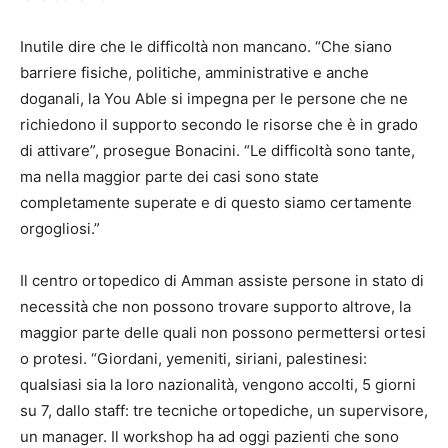
Inutile dire che le difficoltà non mancano. “Che siano
barriere fisiche, politiche, amministrative e anche
doganali, la You Able si impegna per le persone che ne
richiedono il supporto secondo le risorse che è in grado
di attivare”, prosegue Bonacini. “Le difficoltà sono tante,
ma nella maggior parte dei casi sono state
completamente superate e di questo siamo certamente
orgogliosi.”
Il centro ortopedico di Amman assiste persone in stato di
necessità che non possono trovare supporto altrove, la
maggior parte delle quali non possono permettersi ortesi
o protesi. “Giordani, yemeniti, siriani, palestinesi:
qualsiasi sia la loro nazionalità, vengono accolti, 5 giorni
su 7, dallo staff: tre tecniche ortopediche, un supervisore,
un manager. Il workshop ha ad oggi pazienti che sono