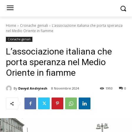
Home
Cronache geniali
L’associazione italiana che porta speranza
nel Medio Oriente in fiamme
Cronache geniali
L’associazione italiana che
porta speranza nel Medio
Oriente in fiamme
By
Davyd Andryiesh
8 Novembre 2024
1993
0