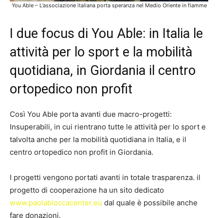
You Able – L’associazione italiana porta speranza nel Medio Oriente in fiamme
I due focus di You Able: in Italia le
attività per lo sport e la mobilità
quotidiana, in Giordania il centro
ortopedico non profit
Così You Able porta avanti due macro-progetti:
Insuperabili, in cui rientrano tutte le attività per lo sport e
talvolta anche per la mobilità quotidiana in Italia, e il
centro ortopedico non profit in Giordania.
I progetti vengono portati avanti in totale trasparenza. il
progetto di cooperazione ha un sito dedicato
www.paolabioccacenter.eu
dal quale è possibile anche
fare donazioni.