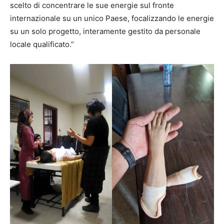
scelto di concentrare le sue energie sul fronte
internazionale su un unico Paese, focalizzando le energie
su un solo progetto, interamente gestito da personale
locale qualificato.”