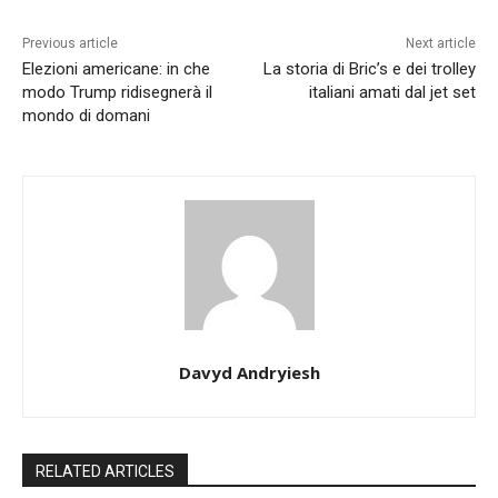
Previous article
Next article
Elezioni americane: in che
La storia di Bric’s e dei trolley
modo Trump ridisegnerà il
italiani amati dal jet set
mondo di domani
Davyd Andryiesh
RELATED ARTICLES