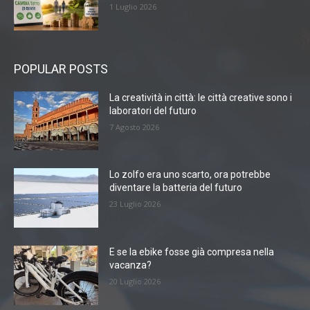
1 Luglio 2026
POPULAR POSTS
La creatività in città: le città creative sono i
laboratori del futuro
7 Agosto 2026
Lo zolfo era uno scarto, ora potrebbe
diventare la batteria del futuro
23 Luglio 2026
E se la ebike fosse già compresa nella
vacanza?
20 Luglio 2026