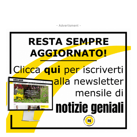
- Advertisment -