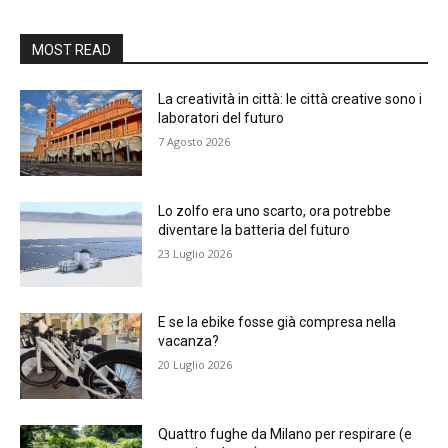
MOST READ
La creatività in città: le città creative sono i
laboratori del futuro
7 Agosto 2026
Lo zolfo era uno scarto, ora potrebbe
diventare la batteria del futuro
23 Luglio 2026
E se la ebike fosse già compresa nella
vacanza?
20 Luglio 2026
Quattro fughe da Milano per respirare (e