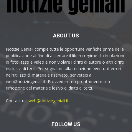
ABOUT US
Notizie Geniali compie tutte le opportune verifiche prima della
pubblicazione al fine di accertare il libero regime di circolazione
di foto, testi e video e non violare i diritti di autore o altri diritti
esclusivi di terzi. Per segnalare alla redazione eventuali errori
nell’utilizzo di materiale riservato, scriveteci a
web@notiziegeniali.it. Provvederemo prontamente alla
rimozione del materiale lesivo di diritti di terzi.
Contact us:
web@notiziegeniali.it
FOLLOW US