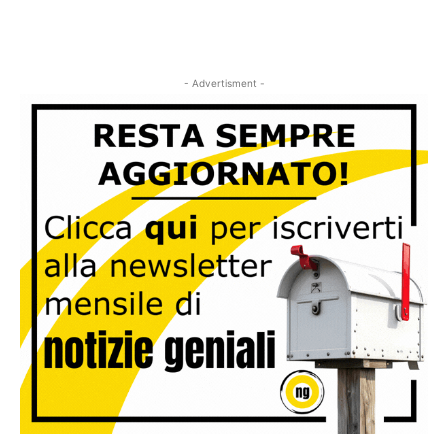
- Advertisment -