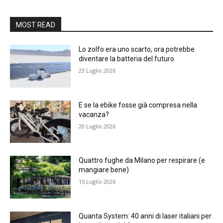
MOST READ
Lo zolfo era uno scarto, ora potrebbe
diventare la batteria del futuro
23 Luglio 2026
E se la ebike fosse già compresa nella
vacanza?
20 Luglio 2026
Quattro fughe da Milano per respirare (e
mangiare bene)
15 Luglio 2026
Quanta System: 40 anni di laser italiani per