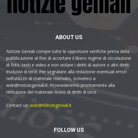
ABOUT US
Notizie Geniali compie tutte le opportune verifiche prima della
pubblicazione al fine di accertare il libero regime di circolazione
di foto, testi e video e non violare i diritti di autore o altri diritti
esclusivi di terzi. Per segnalare alla redazione eventuali errori
nell’utilizzo di materiale riservato, scriveteci a
web@notiziegeniali.it. Provvederemo prontamente alla
rimozione del materiale lesivo di diritti di terzi.
Contact us:
web@notiziegeniali.it
FOLLOW US