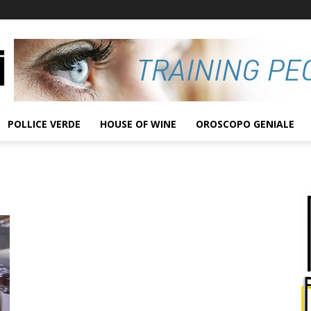
POLLICE VERDE
HOUSE OF WINE
OROSCOPO GENIALE