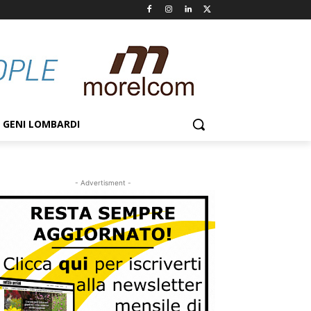
GENI LOMBARDI
- Advertisment -