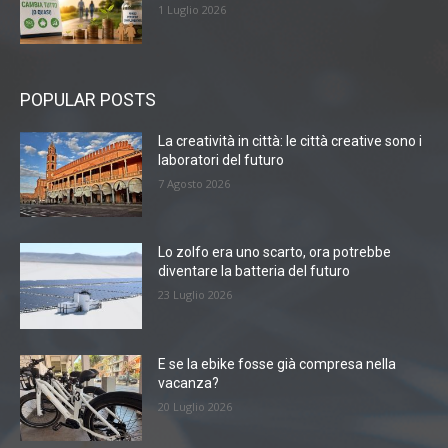
1 Luglio 2026
POPULAR POSTS
La creatività in città: le città creative sono i
laboratori del futuro
7 Agosto 2026
Lo zolfo era uno scarto, ora potrebbe
diventare la batteria del futuro
23 Luglio 2026
E se la ebike fosse già compresa nella
vacanza?
20 Luglio 2026