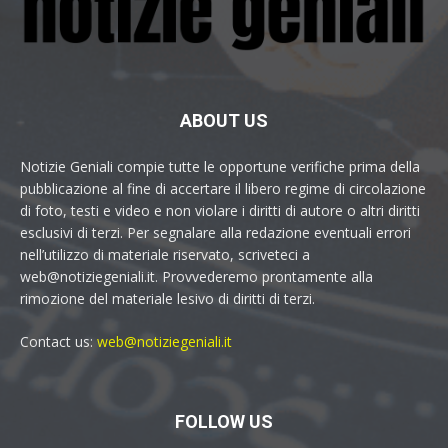
ABOUT US
Notizie Geniali compie tutte le opportune verifiche prima della
pubblicazione al fine di accertare il libero regime di circolazione
di foto, testi e video e non violare i diritti di autore o altri diritti
esclusivi di terzi. Per segnalare alla redazione eventuali errori
nell’utilizzo di materiale riservato, scriveteci a
web@notiziegeniali.it. Provvederemo prontamente alla
rimozione del materiale lesivo di diritti di terzi.
Contact us:
web@notiziegeniali.it
FOLLOW US