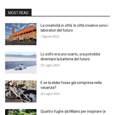
MOST READ
La creatività in città: le città creative sono i
laboratori del futuro
7 Agosto 2026
Lo zolfo era uno scarto, ora potrebbe
diventare la batteria del futuro
23 Luglio 2026
E se la ebike fosse già compresa nella
vacanza?
20 Luglio 2026
Quattro fughe da Milano per respirare (e