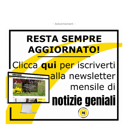
- Advertisment -