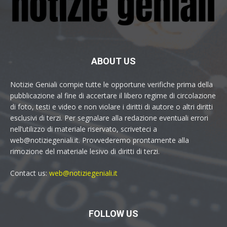
ABOUT US
Notizie Geniali compie tutte le opportune verifiche prima della
pubblicazione al fine di accertare il libero regime di circolazione
di foto, testi e video e non violare i diritti di autore o altri diritti
esclusivi di terzi. Per segnalare alla redazione eventuali errori
nell’utilizzo di materiale riservato, scriveteci a
web@notiziegeniali.it. Provvederemo prontamente alla
rimozione del materiale lesivo di diritti di terzi.
Contact us:
web@notiziegeniali.it
FOLLOW US