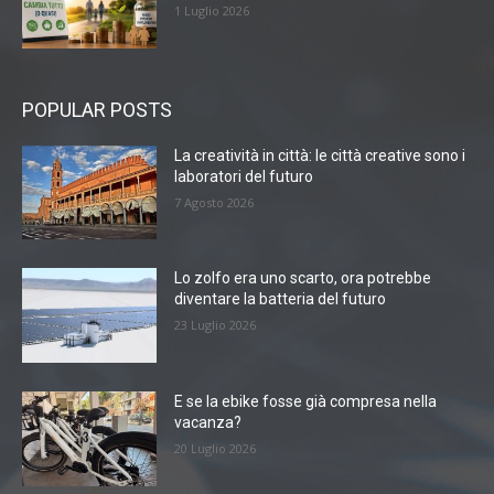
1 Luglio 2026
POPULAR POSTS
La creatività in città: le città creative sono i
laboratori del futuro
7 Agosto 2026
Lo zolfo era uno scarto, ora potrebbe
diventare la batteria del futuro
23 Luglio 2026
E se la ebike fosse già compresa nella
vacanza?
20 Luglio 2026