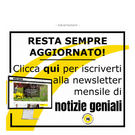
- Advertisment -