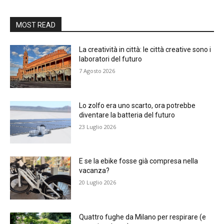
MOST READ
La creatività in città: le città creative sono i
laboratori del futuro
7 Agosto 2026
Lo zolfo era uno scarto, ora potrebbe
diventare la batteria del futuro
23 Luglio 2026
E se la ebike fosse già compresa nella
vacanza?
20 Luglio 2026
Quattro fughe da Milano per respirare (e