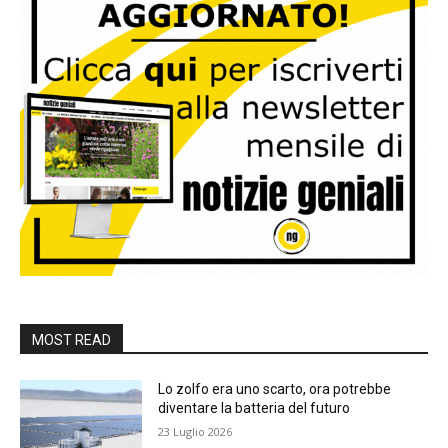
MOST READ
Lo zolfo era uno scarto, ora potrebbe
diventare la batteria del futuro
23 Luglio 2026