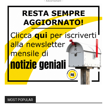
- Advertisment -
MOST POPULAR