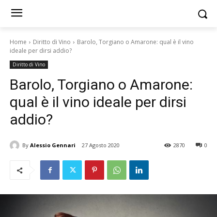
Home
Diritto di Vino
Barolo, Torgiano o Amarone: qual è il vino
ideale per dirsi addio?
Diritto di Vino
Barolo, Torgiano o Amarone:
qual è il vino ideale per dirsi
addio?
By
Alessio Gennari
27 Agosto 2020
2870
0