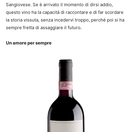
Sangiovese. Se è arrivato il momento di dirsi addio,
questo vino ha la capacità di raccontare e di far scordare
la storia vissuta, senza incedervi troppo, perché poi si ha
sempre fretta di assaggiare il futuro.
Un amore per sempre