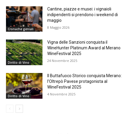
Cantine, piazze e musei: i vignaioli
indipendenti si prendono i weekend di
maggio
8 Maggio 2026
Cronache geniali
Vigna delle Sanzioni conquista il
WineHunter Platinum Award al Merano
WineFestival 2025
24 Novembre 2025
Diritto di Vino
Il Buttafuoco Storico conquista Merano:
l’Oltrepò Pavese protagonista al
WineFestival 2025
4 Novembre 2025
Diritto di Vino