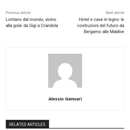
Previous article
Next article
Lontano dal mondo, vicino
Hotel e case in legno: le
alla gola: da Gigi a Crandola
costruzioni del futuro da
Bergamo alle Maldive
Alessio Gennari
RELATED ARTICLES