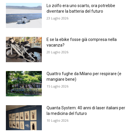
Lo zolfo era uno scarto, ora potrebbe
diventare la batteria del futuro
23 Luglio 2026
E se la ebike fosse già compresa nella
vacanza?
20 Luglio 2026
Quattro fughe da Milano per respirare (e
mangiare bene)
15 Luglio 2026
Quanta System: 40 anni di laser italiani per
la medicina del futuro
10 Luglio 2026