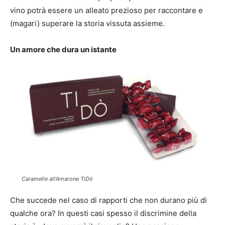
vino potrà essere un alleato prezioso per raccontare e
(magari) superare la storia vissuta assieme.
Un amore che dura un istante
Caramelle all’Amarone TiDò
Che succede nel caso di rapporti che non durano più di
qualche ora? In questi casi spesso il discrimine della