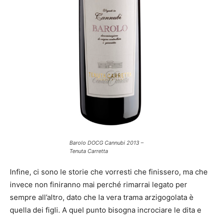
Barolo DOCG Cannubi 2013 –
Tenuta Carretta
Infine, ci sono le storie che vorresti che finissero, ma che
invece non finiranno mai perché rimarrai legato per
sempre all’altro, dato che la vera trama arzigogolata è
quella dei figli. A quel punto bisogna incrociare le dita e