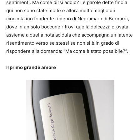
sentimenti. Ma come dirsi addio? Le parole dette fino a
qui non sono state molte e allora molto meglio un
cioccolatino fondente ripieno di Negramaro di Bernardi,
dove in un solo boccone ritrovi quella dolcezza provata
assieme a quella nota acidula che accompagna un latente
risentimento verso se stessi se non si è in grado di
rispondere alla domanda: “Ma come è stato possibile?”.
Il primo grande amore