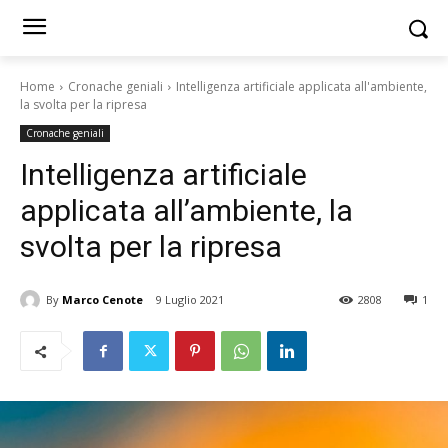
Home
Cronache geniali
Intelligenza artificiale applicata all'ambiente,
la svolta per la ripresa
Cronache geniali
Intelligenza artificiale
applicata all’ambiente, la
svolta per la ripresa
By
Marco Cenote
9 Luglio 2021
2808
1