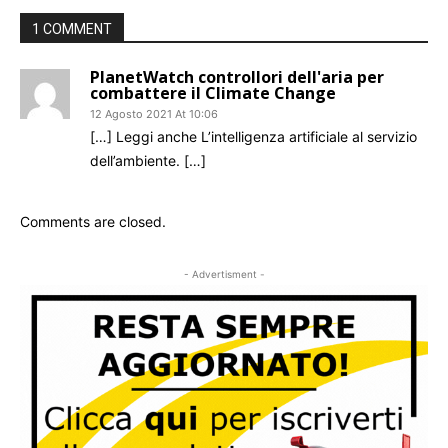
1 COMMENT
PlanetWatch controllori dell'aria per
combattere il Climate Change
12 Agosto 2021 At 10:06
[…] Leggi anche L’intelligenza artificiale al servizio
dell’ambiente. […]
Comments are closed.
- Advertisment -