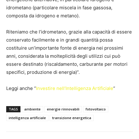
idrometano (particolare miscela in fase gassosa,
composta da idrogeno e metano).
Riteniamo che l’idrometano, grazie alla capacità di essere
conservato facilmente e in grandi quantità possa
costituire un’importante fonte di energia nei prossimi
anni, considerata la molteplicità degli utilizzi cui può
essere destinato (riscaldamento, carburante per motori
specifici, produzione di energia)”.
Leggi anche “
Investire nell’Intelligenza Artificiale
“
TAGS
ambiente
energie rinnovabili
fotovoltaico
intelligenza artificiale
transizione energetica