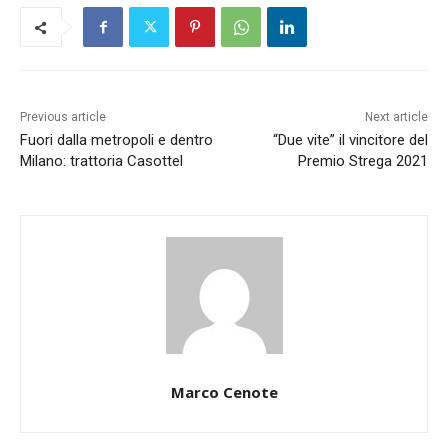
Previous article
Next article
Fuori dalla metropoli e dentro
“Due vite” il vincitore del
Milano: trattoria Casottel
Premio Strega 2021
Marco Cenote