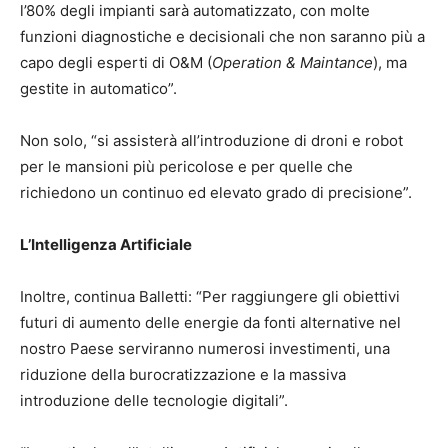
l’80% degli impianti sarà automatizzato, con molte
funzioni diagnostiche e decisionali che non saranno più a
capo degli esperti di O&M (
Operation & Maintance
), ma
gestite in automatico”.
Non solo, “si assisterà all’introduzione di droni e robot
per le mansioni più pericolose e per quelle che
richiedono un continuo ed elevato grado di precisione”.
L’Intelligenza Artificiale
Inoltre, continua Balletti: “Per raggiungere gli obiettivi
futuri di aumento delle energie da fonti alternative nel
nostro Paese serviranno numerosi investimenti, una
riduzione della burocratizzazione e la massiva
introduzione delle tecnologie digitali”.