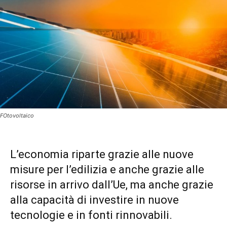
FOtovoltaico
L’economia riparte grazie alle nuove
misure per l’edilizia e anche grazie alle
risorse in arrivo dall’Ue, ma anche grazie
alla capacità di investire in nuove
tecnologie e in fonti rinnovabili.