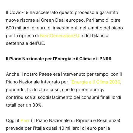
Il Covid-19 ha accelerato questo processo e garantito
nuove risorse al Green Deal europeo. Parliamo di oltre
600 miliardi di euro di investimenti nell’ambito del piano
per la ripresa di
NextGenerationEU
e del bilancio
settennale dell’UE.
Il Piano Nazionale per l’Energia e il Clima e il PNRR
Anche il nostro Paese era intervenuto per tempo, con il
Piano Nazionale Integrato per l’
Energia e il Clima 2030
,
ponendo, tra le altre cose, che le green energy
contribuisca al soddisfacimento dei consumi finali lordi
totali per un 30%.
Oggi il
Pnrr
(il Piano Nazionale di Ripresa e Resilienza)
prevede per l’Italia quasi 40 miliardi di euro per la