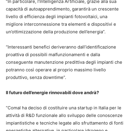
“In particolare, l’Intelligenza Artificiale, grazie alla sua
capacità di autoapprendimento, garantirà un crescente
livello di efficienza degli impianti fotovoltaici, una
migliore interconnessione tra elementi e dispositivi e
un’ottimizzazione della produzione dell’energia”.
“Interessanti benefici deriveranno dall’identificazione
proattiva di possibili malfunzionamenti e dalla
conseguente manutenzione predittiva degli impianti che
potranno così operare al proprio massimo livello
produttivo, senza downtime”.
Il futuro dell’energie rinnovabili dove andrà?
“Comal ha deciso di costituire una startup in Italia per le
attività di R&D funzionale allo sviluppo delle conoscenze
impiantistiche e tecniche legate allo sfruttamento di fonti
energetiche alternative, in particolare idrogeno e