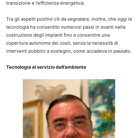
transizione e l’efficienza energetica.
Tra gli aspetti positivi c’è da segnalare, inoltre, che oggi la
tecnologia ha consentito numerosi passi in avanti nella
costruzione degli impianti fino a consentire una
copertura autonoma dei costi, senza la necessità di
interventi pubblici a sostegno, come accadeva in passato.
Tecnologia al servizio dell’ambiente