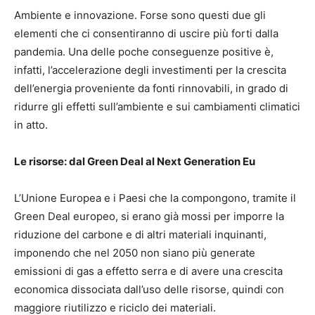
Ambiente e innovazione. Forse sono questi due gli
elementi che ci consentiranno di uscire più forti dalla
pandemia. Una delle poche conseguenze positive è,
infatti, l’accelerazione degli investimenti per la crescita
dell’energia proveniente da fonti rinnovabili, in grado di
ridurre gli effetti sull’ambiente e sui cambiamenti climatici
in atto.
Le risorse: dal Green Deal al Next Generation Eu
L’Unione Europea e i Paesi che la compongono, tramite il
Green Deal europeo, si erano già mossi per imporre la
riduzione del carbone e di altri materiali inquinanti,
imponendo che nel 2050 non siano più generate
emissioni di gas a effetto serra e di avere una crescita
economica dissociata dall’uso delle risorse, quindi con
maggiore riutilizzo e riciclo dei materiali.