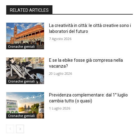
RELATED ARTICLES
La creatività in città: le città creative sono i
laboratori del futuro
7 Agosto 2026
Cronache geniali
E se la ebike fosse già compresa nella
vacanza?
20 Luglio 2026
Cronache geniali
Previdenza complementare: dal 1° luglio
cambia tutto (o quasi)
1 Luglio 2026
Cronache geniali