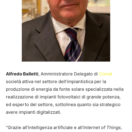
Alfredo Balletti
, Amministratore Delegato di
Comal
società attiva nel settore dell’impiantistica per la
produzione di energia da fonte solare specializzata nella
realizzazione di impianti fotovoltaici di grande potenza,
ed esperto del settore, sottolinea quanto sia strategico
avere impianti digitalizzati.
“Grazie all’intelligenza artificiale e all’
Internet of Things
,