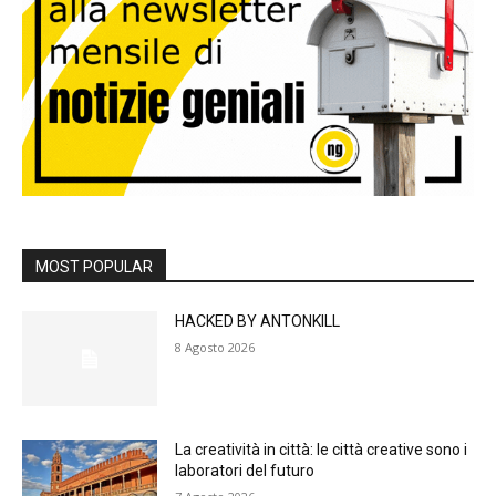
MOST POPULAR
HACKED BY ANTONKILL
8 Agosto 2026
La creatività in città: le città creative sono i
laboratori del futuro