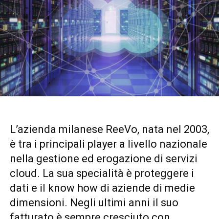
L’azienda milanese ReeVo, nata nel 2003,
è tra i principali player a livello nazionale
nella gestione ed erogazione di servizi
cloud. La sua specialità è proteggere i
dati e il know how di aziende di medie
dimensioni. Negli ultimi anni il suo
fatturato è sempre cresciuto con