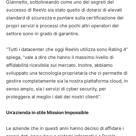
Giannetto, sottolineando come uno dei segreti del
successo di ReeVo sia stato quello di dotarsi di elevati
standard di sicurezza e puntare sulla certificazione dei
propri servizi e processi che pochi altri operatori del
settore sono in grado di garantire.
“Tutti i datacenter che oggi ReeVo utilizza sono Rating 4”
spiega, “vale a dire che hanno il massimo livello di
affidabilità ricevibile sul mercato. Inoltre, abbiamo
sviluppato una tecnologia proprietaria che ci permette di
gestire completamente sia la nostra piattaforma cloud, in
senso ampio, sia i servizi di cyber security, per
proteggere al meglio i dati dei nostri clienti”.
Un’azienda in stile Mission Impossible
Le aziende che in questi anni hanno deciso di affidare i