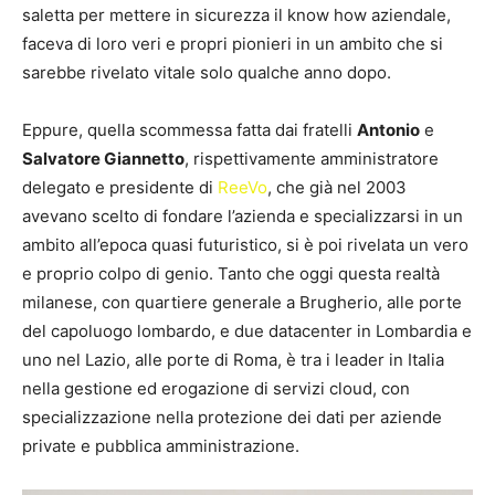
saletta per mettere in sicurezza il know how aziendale,
faceva di loro veri e propri pionieri in un ambito che si
sarebbe rivelato vitale solo qualche anno dopo.
Eppure, quella scommessa fatta dai fratelli
Antonio
e
Salvatore Giannetto
, rispettivamente amministratore
delegato e presidente di
ReeVo
, che già nel 2003
avevano scelto di fondare l’azienda e specializzarsi in un
ambito all’epoca quasi futuristico, si è poi rivelata un vero
e proprio colpo di genio. Tanto che oggi questa realtà
milanese, con quartiere generale a Brugherio, alle porte
del capoluogo lombardo, e due datacenter in Lombardia e
uno nel Lazio, alle porte di Roma, è tra i leader in Italia
nella gestione ed erogazione di servizi cloud, con
specializzazione nella protezione dei dati per aziende
private e pubblica amministrazione.