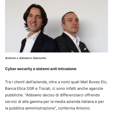
Antonio
e Salvatore Giannetto
Cyber security e sistemi anti intrusione
Tra i clienti dell’azienda, oltre a nomi quali Mail Boxes Etc,
Banca Etica SGR e Tiscali, ci sono infatti anche agenzie
pubbliche. “Abbiamo deciso di differenziarci offrendo
servizi di alta gamma per la media azienda italiana e per
la pubblica amministrazione”, conferma Antonio