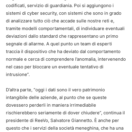
codificati, servizio di guardiania. Poi si aggiungono i
sistemi di cyber security, con sistemi che sono in grado
di analizzare tutto ciò che accade sulle nostre reti e,
tramite modelli comportamentali, di individuare eventuali
deviazioni dallo standard che rappresentano un primo
segnale di allarme. A quel punto un team di esperti
traccia il dispositivo che ha deviato dal comportamento
normale e cerca di comprendere l’anomalia, intervenendo
nel caso per bloccare un eventuale tentativo di
intrusione”.
D’altra parte, “oggi i dati sono il vero patrimonio
intangibile delle aziende, al punto che se queste
dovessero perderli in maniera irrimediabile
rischierebbero seriamente di dover chiudere”, continua il
presidente di ReeVo, Salvatore Giannetto. È anche per
questo che i servizi della società meneghina, che ha una