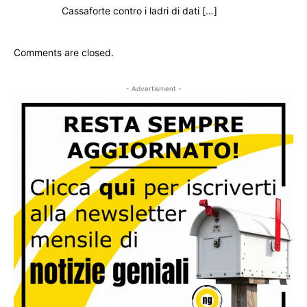
Cassaforte contro i ladri di dati […]
Comments are closed.
- Advertisment -