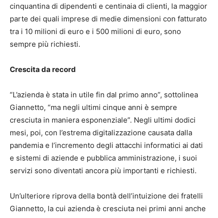
cinquantina di dipendenti e centinaia di clienti, la maggior
parte dei quali imprese di medie dimensioni con fatturato
tra i 10 milioni di euro e i 500 milioni di euro, sono
sempre più richiesti.
Crescita da record
“L’azienda è stata in utile fin dal primo anno”, sottolinea
Giannetto, “ma negli ultimi cinque anni è sempre
cresciuta in maniera esponenziale”. Negli ultimi dodici
mesi, poi, con l’estrema digitalizzazione causata dalla
pandemia e l’incremento degli attacchi informatici ai dati
e sistemi di aziende e pubblica amministrazione, i suoi
servizi sono diventati ancora più importanti e richiesti.
Un’ulteriore riprova della bontà dell’intuizione dei fratelli
Giannetto, la cui azienda è cresciuta nei primi anni anche