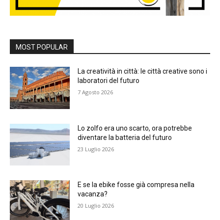
MOST POPULAR
La creatività in città: le città creative sono i
laboratori del futuro
7 Agosto 2026
Lo zolfo era uno scarto, ora potrebbe
diventare la batteria del futuro
23 Luglio 2026
E se la ebike fosse già compresa nella
vacanza?
20 Luglio 2026