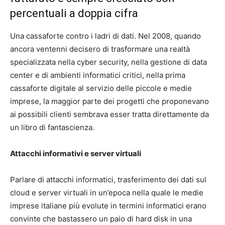
percentuali a doppia cifra
Una cassaforte contro i ladri di dati. Nel 2008, quando
ancora ventenni decisero di trasformare una realtà
specializzata nella cyber security, nella gestione di data
center e di ambienti informatici critici, nella prima
cassaforte digitale al servizio delle piccole e medie
imprese, la maggior parte dei progetti che proponevano
ai possibili clienti sembrava esser tratta direttamente da
un libro di fantascienza.
Attacchi informativi e server virtuali
Parlare di attacchi informatici, trasferimento dei dati sul
cloud e server virtuali in un’epoca nella quale le medie
imprese italiane più evolute in termini informatici erano
convinte che bastassero un paio di hard disk in una