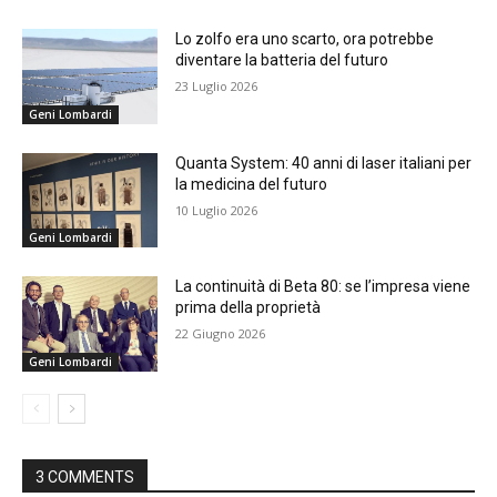
Lo zolfo era uno scarto, ora potrebbe
diventare la batteria del futuro
23 Luglio 2026
Geni Lombardi
Quanta System: 40 anni di laser italiani per
la medicina del futuro
10 Luglio 2026
Geni Lombardi
La continuità di Beta 80: se l’impresa viene
prima della proprietà
22 Giugno 2026
Geni Lombardi
3 COMMENTS